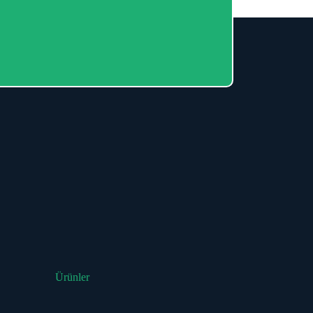
Ürünler